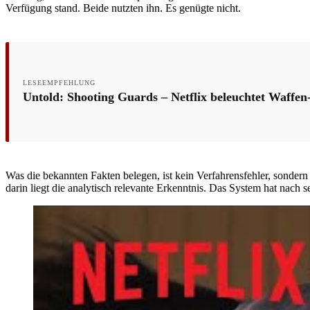
Verfügung stand. Beide nutzten ihn. Es genügte nicht.
LESEEMPFEHLUNG
Untold: Shooting Guards – Netflix beleuchtet Waffe
Was die bekannten Fakten belegen, ist kein Verfahrensfehler, sondern
darin liegt die analytisch relevante Erkenntnis. Das System hat nach