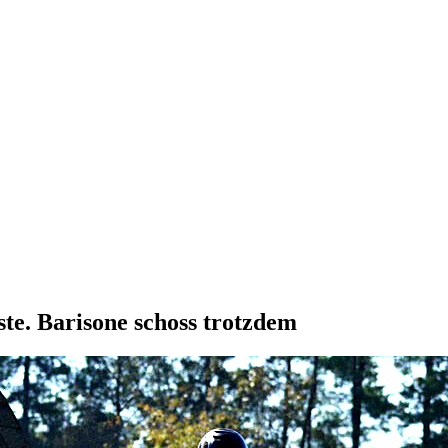
ste. Barisone schoss trotzdem