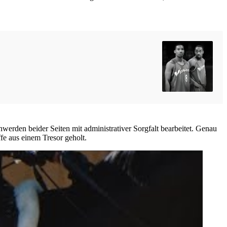
werden beider Seiten mit administrativer Sorgfalt bearbeitet. Genau
fe aus einem Tresor geholt.