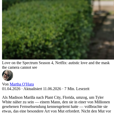
Love on the Spectrum Season 4, Netflix: autistic love and the mask
the camera cannot see
Von
Martha O'Hara
01.04.2026
·
Aktualisiert 11.06.2026
·
7 Min. Lesezeit
Als Madison Marilla nach Plant City, Florida, umzog, um Tyler
White näher zu sein — einem Mann, den sie in einer von Millionen
gesehenen Fernsehsendung kennengelernt hatte — vollbrachte sie
etwas, das eine besondere Art von Mut erfordert. Nicht den Mut vor