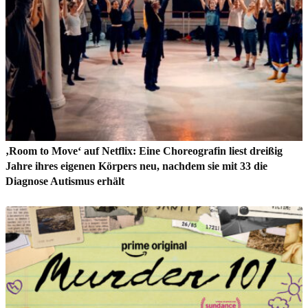
‚Room to Move‘ auf Netflix: Eine Choreografin liest dreißig
Jahre ihres eigenen Körpers neu, nachdem sie mit 33 die
Diagnose Autismus erhält