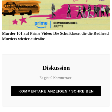
Murder 101 auf Prime Video: Die Schulklasse, die die Redhead
Murders wieder aufrollte
Diskussion
Es gibt 0 Kommentare.
KOMMENTARE ANZEIGEN / SCHREIBEN