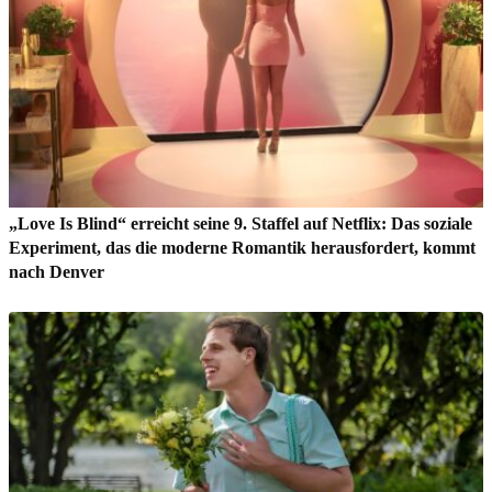
„Love Is Blind“ erreicht seine 9. Staffel auf Netflix: Das soziale
Experiment, das die moderne Romantik herausfordert, kommt
nach Denver