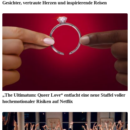
Gesichter, vertraute Herzen und inspirierende Reisen
„The Ultimatum: Queer Love“ entfacht eine neue Staffel voller
hochemotionaler Risiken auf Netflix