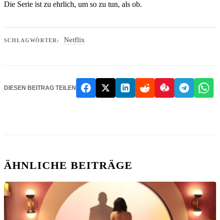
Die Serie ist zu ehrlich, um so zu tun, als ob.
Netflix
SCHLAGWÖRTER:
DIESEN BEITRAG TEILEN
ÄHNLICHE BEITRÄGE