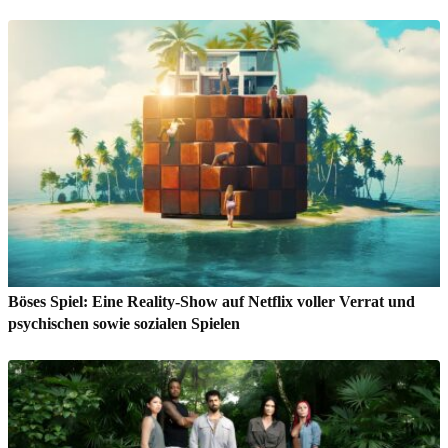
Böses Spiel: Eine Reality-Show auf Netflix voller Verrat und
psychischen sowie sozialen Spielen