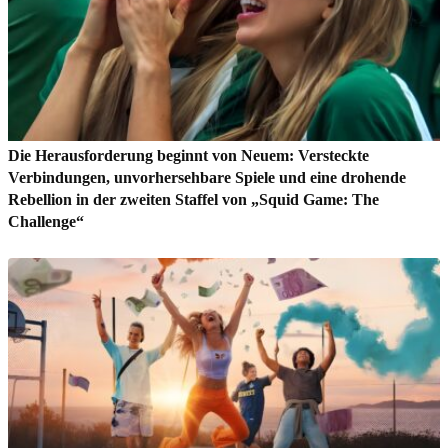
Die Herausforderung beginnt von Neuem: Versteckte
Verbindungen, unvorhersehbare Spiele und eine drohende
Rebellion in der zweiten Staffel von „Squid Game: The
Challenge“