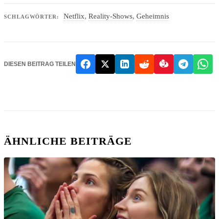
Netflix
,
Reality-Shows
,
Geheimnis
SCHLAGWÖRTER:
DIESEN BEITRAG TEILEN
ÄHNLICHE BEITRÄGE