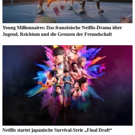
Young Millionnaires: Das französische Netflix-Drama über
Jugend, Reichtum und die Grenzen der Freundschaft
Netflix startet japanische Survival-Serie „Final Draft“