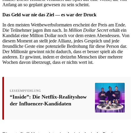
Anfang an so geplant gewesen zu sein scheint.
Das Geld war nie das Ziel — es war der Druck
In den meisten Wettbewerbsformaten erscheint der Preis am Ende.
Die Teilnehmer jagen ihm nach. In
Million Dollar Secret
erhält ein
Kandidat eine Million Dollar noch vor dem ersten Abendessen. Von
diesem Moment an stellt jede Allianz, jedes Gespräch und jede
freundliche Geste eine potenzielle Bedrohung für diese Person dar.
Der Millionär gewinnt nicht dadurch, dass er besser spielt als die
anderen. Er gewinnt, indem er dreizehn Menschen über mehrere
Wochen davon überzeugt, dass er nichts wert ist.
LESEEMPFEHLUNG
“Inside”: Die Netflix-Realityshow
der Influencer-Kandidaten