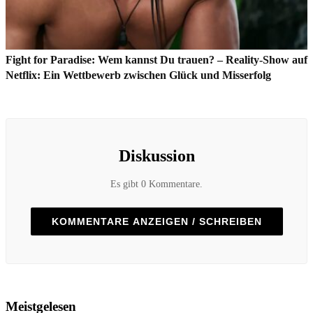
Fight for Paradise: Wem kannst Du trauen? – Reality-Show auf
Netflix: Ein Wettbewerb zwischen Glück und Misserfolg
Diskussion
Es gibt 0 Kommentare.
KOMMENTARE ANZEIGEN / SCHREIBEN
Meistgelesen