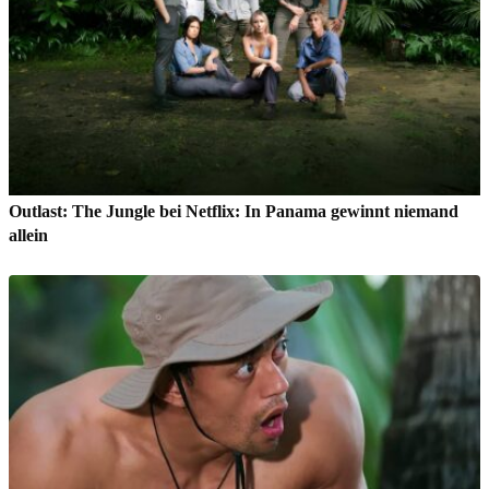
Outlast: The Jungle bei Netflix: In Panama gewinnt niemand
allein