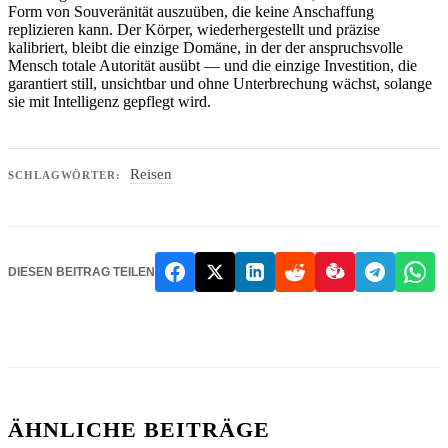
Form von Souveränität auszuüben, die keine Anschaffung
replizieren kann. Der Körper, wiederhergestellt und präzise
kalibriert, bleibt die einzige Domäne, in der der anspruchsvolle
Mensch totale Autorität ausübt — und die einzige Investition, die
garantiert still, unsichtbar und ohne Unterbrechung wächst, solange
sie mit Intelligenz gepflegt wird.
Reisen
SCHLAGWÖRTER:
DIESEN BEITRAG TEILEN
ÄHNLICHE BEITRÄGE