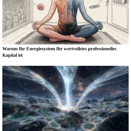
Warum Ihr Energiesystem Ihr wertvollstes professionelles
Kapital ist