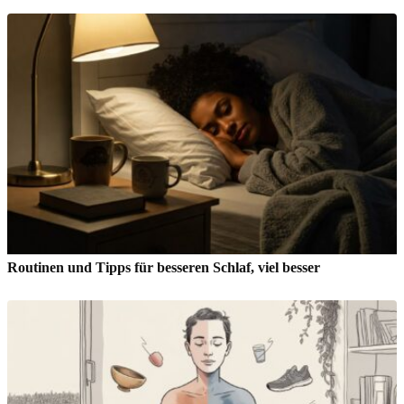
Routinen und Tipps für besseren Schlaf, viel besser