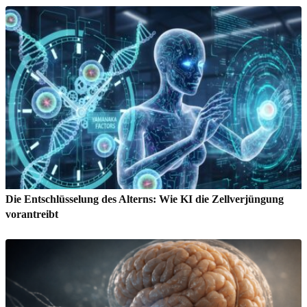
Die Entschlüsselung des Alterns: Wie KI die Zellverjüngung
vorantreibt