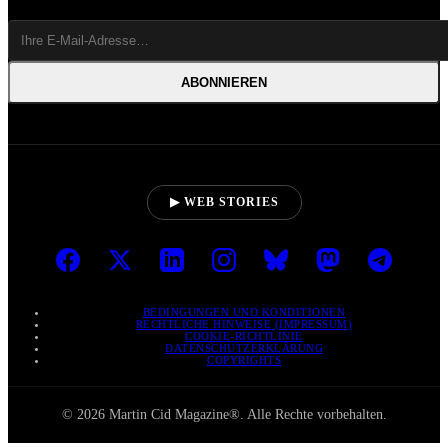
ABONNIEREN
▶ WEB STORIES
BEDINGUNGEN UND KONDITIONEN
RECHTLICHE HINWEISE (IMPRESSUM)
COOKIE-RICHTLINIE
DATENSCHUTZERKLÄRUNG
COPYRIGHTS
© 2026 Martin Cid Magazine®. Alle Rechte vorbehalten.