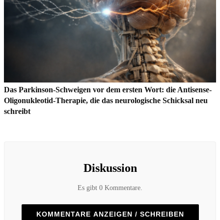
Das Parkinson-Schweigen vor dem ersten Wort: die Antisense-
Oligonukleotid-Therapie, die das neurologische Schicksal neu
schreibt
Diskussion
Es gibt 0 Kommentare.
KOMMENTARE ANZEIGEN / SCHREIBEN