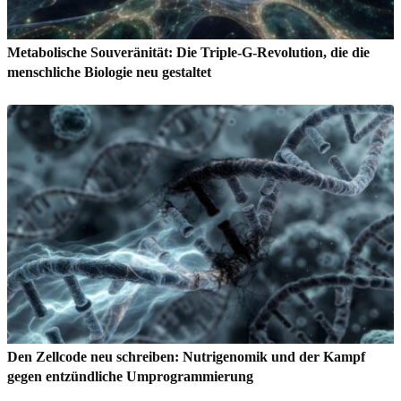
Metabolische Souveränität: Die Triple-G-Revolution, die die
menschliche Biologie neu gestaltet
Den Zellcode neu schreiben: Nutrigenomik und der Kampf
gegen entzündliche Umprogrammierung