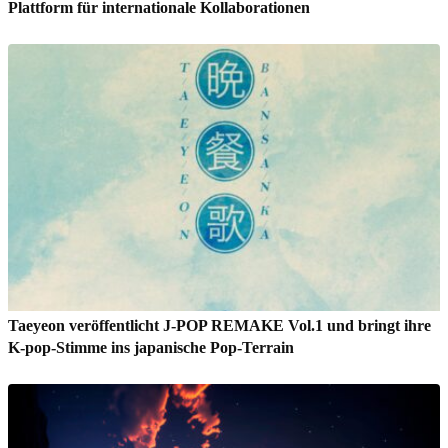
Plattform für internationale Kollaborationen
Taeyeon veröffentlicht J-POP REMAKE Vol.1 und bringt ihre
K-pop-Stimme ins japanische Pop-Terrain