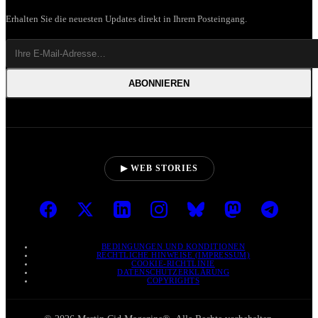
Erhalten Sie die neuesten Updates direkt in Ihrem Posteingang.
ABONNIEREN
▶ WEB STORIES
BEDINGUNGEN UND KONDITIONEN
RECHTLICHE HINWEISE (IMPRESSUM)
COOKIE-RICHTLINIE
DATENSCHUTZERKLÄRUNG
COPYRIGHTS