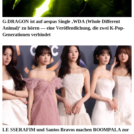
G-DRAGON ist auf aespas Single ‚WDA (Whole Different
Animal)‘ zu hören — eine Veröffentlichung, die zwei K-Pop-
Generationen verbindet
LE SSERAFIM und Santos Bravos machen BOOMPALA zur