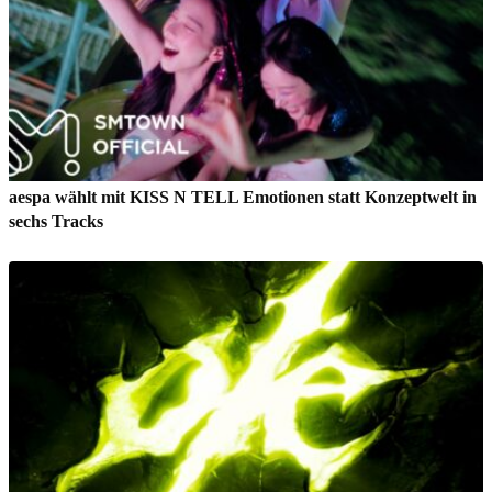
aespa wählt mit KISS N TELL Emotionen statt Konzeptwelt in
sechs Tracks