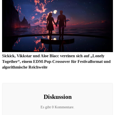
Sickick, Vikkstar und Aloe Blacc vereinen sich auf „Lonely
Together“, einem EDM-Pop-Crossover für Festivalformat und
algorithmische Reichweite
Diskussion
Es gibt 0 Kommentare.