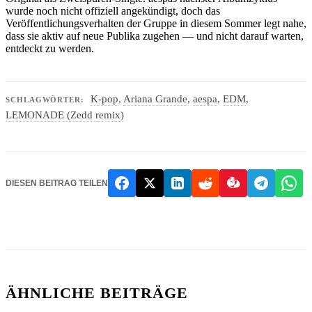
wurde noch nicht offiziell angekündigt, doch das
Veröffentlichungsverhalten der Gruppe in diesem Sommer legt nahe,
dass sie aktiv auf neue Publika zugehen — und nicht darauf warten,
entdeckt zu werden.
K-pop
,
Ariana Grande
,
aespa
,
EDM
,
SCHLAGWÖRTER:
LEMONADE (Zedd remix)
DIESEN BEITRAG TEILEN
ÄHNLICHE BEITRÄGE