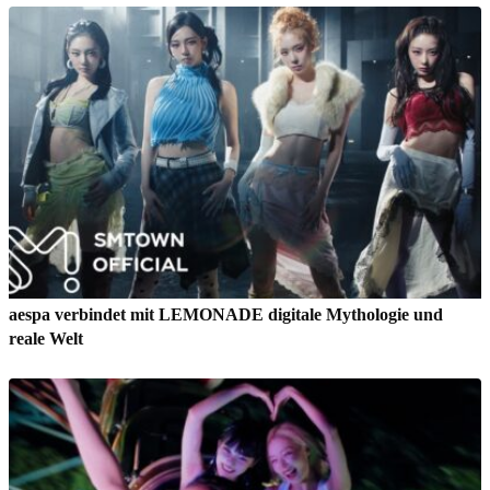
aespa verbindet mit LEMONADE digitale Mythologie und
reale Welt