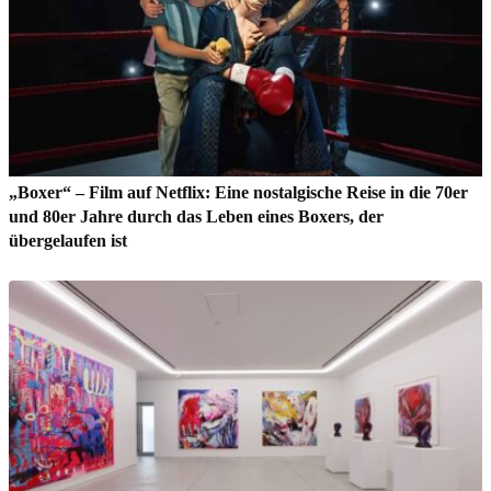
„Boxer“ – Film auf Netflix: Eine nostalgische Reise in die 70er
und 80er Jahre durch das Leben eines Boxers, der
übergelaufen ist