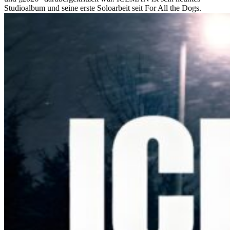
Studioalbum und seine erste Soloarbeit seit For All the Dogs.