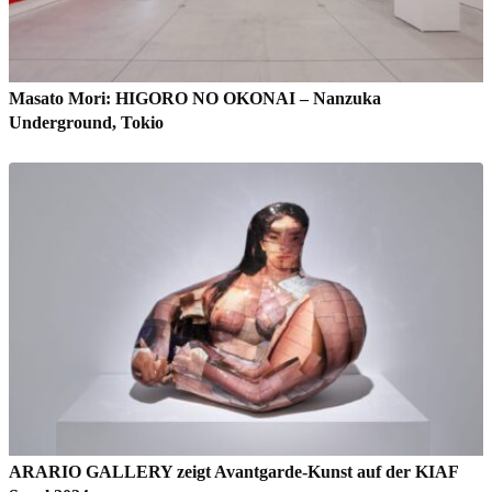
Masato Mori: HIGORO NO OKONAI – Nanzuka
Underground, Tokio
ARARIO GALLERY zeigt Avantgarde-Kunst auf der KIAF