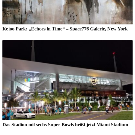
Kejoo Park: „Echoes in Time“ – Space776 Galerie, New York
Das Stadion mit sechs Super Bowls heißt jetzt Miami Stadium