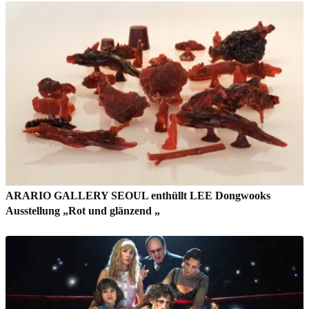
ARARIO GALLERY SEOUL enthüllt LEE Dongwooks
Ausstellung „Rot und glänzend „