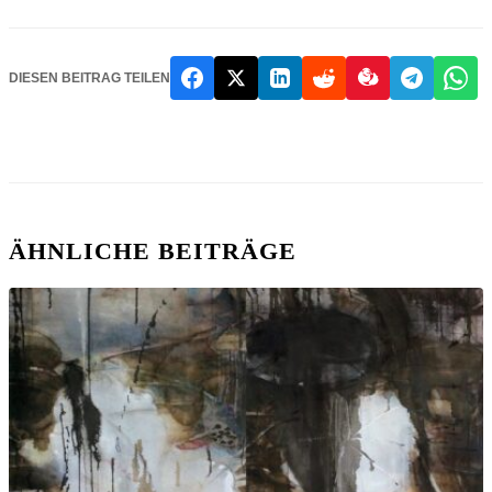
DIESEN BEITRAG TEILEN
ÄHNLICHE BEITRÄGE