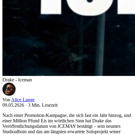
Drake - Iceman
Von
Alice Lange
09.05.2026
·
3 Min. Lesezeit
Nach einer Promotion-Kampagne, die sich fast ein Jahr hinzog, und
einer Million Pfund Eis im wörtlichen Sinn hat Drake das
Veröffentlichungsdatum von
ICEMAN
bestätigt – sein neuntes
Studioalbum und das am längsten erwartete Soloprojekt seiner