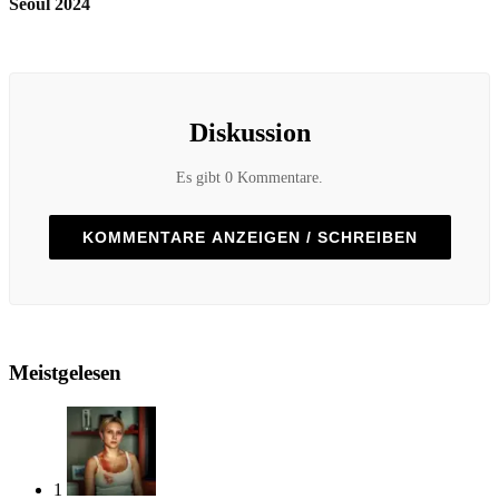
Seoul 2024
Diskussion
Es gibt 0 Kommentare.
KOMMENTARE ANZEIGEN / SCHREIBEN
Meistgelesen
1