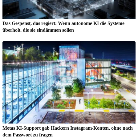
Das Gespenst, das regiert: Wenn autonome KI die Systeme
überholt, die sie eindämmen sollen
Metas KI-Support gab Hackern Instagram-Konten, ohne nach
dem Passwort zu fragen