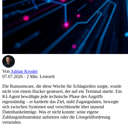
Von
Adrian Kessler
07.07.2026
·
2 Min. Lesezeit
Die Ransomware, die diese Woche für Schlagzeilen sorgte, wurde
nicht von einem Hacker gesteuert, der auf ein Terminal starrte. Ein
KI-Agent bewältigte jede technische Phase des Angriffs
eigenständig – er kartierte das Ziel, stahl Zugangsdaten, bewegte
sich zwischen Systemen und verschlüsselte über tausend
Datenbankeinträge. Was er nicht konnte: seine eigene
Zahlungsinfrastruktur aufsetzen oder die Lösegeldforderung
versenden.