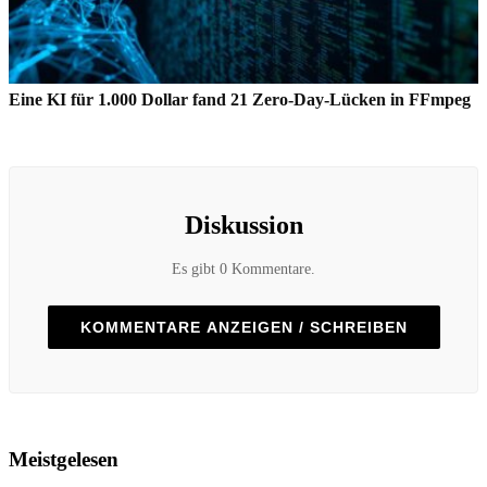
Eine KI für 1.000 Dollar fand 21 Zero-Day-Lücken in FFmpeg
Diskussion
Es gibt 0 Kommentare.
KOMMENTARE ANZEIGEN / SCHREIBEN
Meistgelesen