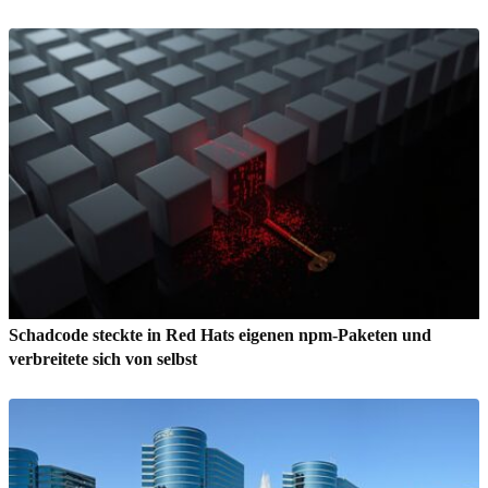
Schadcode steckte in Red Hats eigenen npm-Paketen und
verbreitete sich von selbst