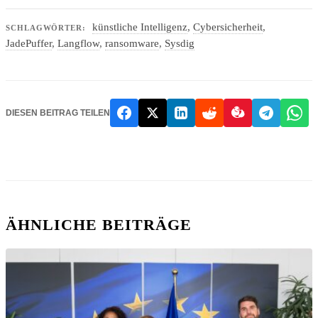
künstliche Intelligenz
,
Cybersicherheit
,
SCHLAGWÖRTER:
JadePuffer
,
Langflow
,
ransomware
,
Sysdig
DIESEN BEITRAG TEILEN
ÄHNLICHE BEITRÄGE