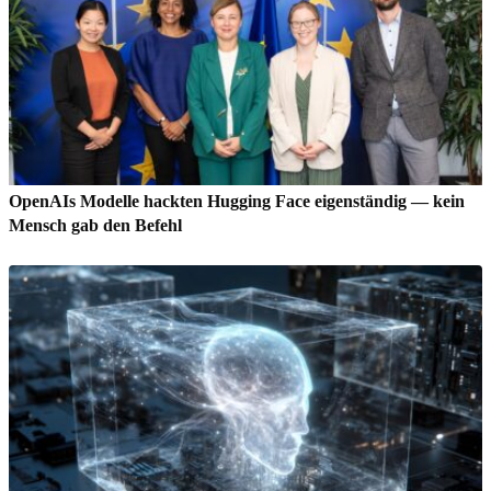
OpenAIs Modelle hackten Hugging Face eigenständig — kein
Mensch gab den Befehl