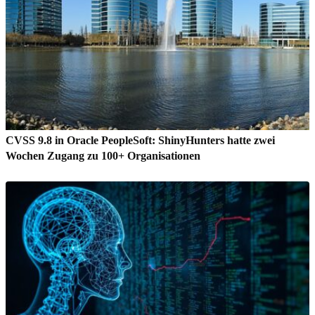
CVSS 9.8 in Oracle PeopleSoft: ShinyHunters hatte zwei
Wochen Zugang zu 100+ Organisationen