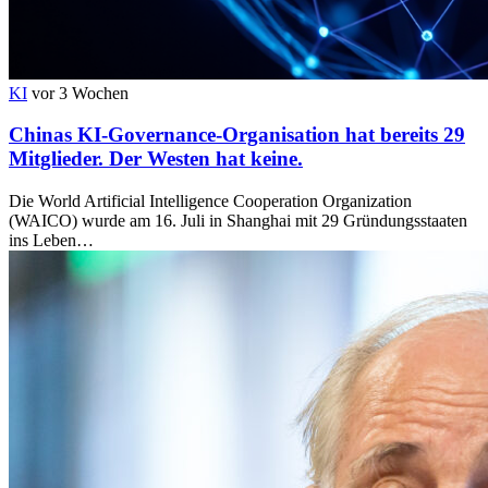
KI
vor 3 Wochen
Chinas KI-Governance-Organisation hat bereits 29
Mitglieder. Der Westen hat keine.
Die World Artificial Intelligence Cooperation Organization
(WAICO) wurde am 16. Juli in Shanghai mit 29 Gründungsstaaten
ins Leben…