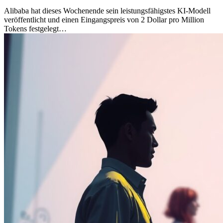
Alibaba hat dieses Wochenende sein leistungsfähigstes KI-Modell
veröffentlicht und einen Eingangspreis von 2 Dollar pro Million
Tokens festgelegt…