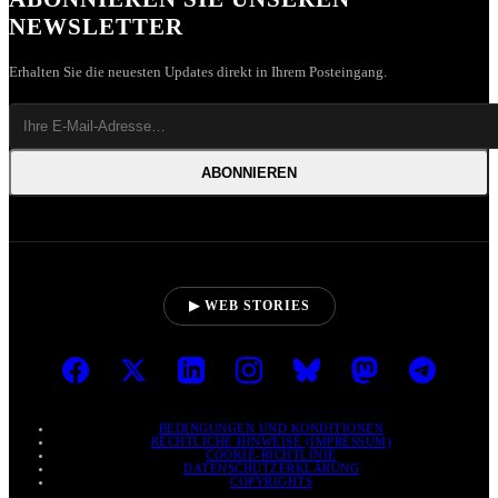
NEWSLETTER
Erhalten Sie die neuesten Updates direkt in Ihrem Posteingang.
ABONNIEREN
▶ WEB STORIES
BEDINGUNGEN UND KONDITIONEN
RECHTLICHE HINWEISE (IMPRESSUM)
COOKIE-RICHTLINIE
DATENSCHUTZERKLÄRUNG
COPYRIGHTS