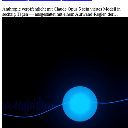
Anthropic veröffentlicht mit Claude Opus 5 sein viertes Modell in
sechzig Tagen — ausgestattet mit einem Aufwand-Regler, der…