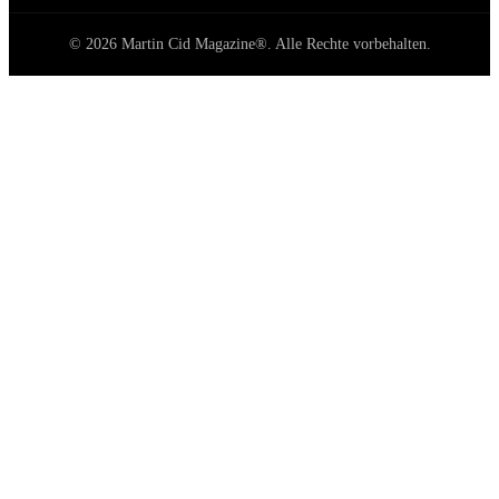
© 2026 Martin Cid Magazine®. Alle Rechte vorbehalten.