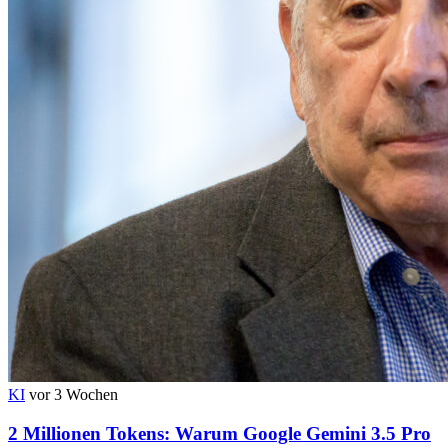
KI
vor 3 Wochen
2 Millionen Tokens: Warum Google Gemini 3.5 Pro