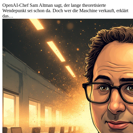
OpenAI-Chef Sam Altman sagt, der lange theoretisierte
Wendepunkt sei schon da. Doch wer die Maschine verkauft, erklärt
das…