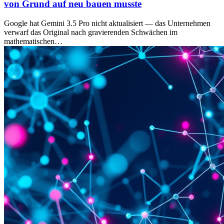
von Grund auf neu bauen musste
Google hat Gemini 3.5 Pro nicht aktualisiert — das Unternehmen
verwarf das Original nach gravierenden Schwächen im
mathematischen…