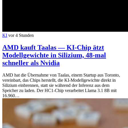
KI
vor 4 Stunden
AMD kauft Taalas — KI-Chip ätzt
Modellgewichte in Silizium, 48-mal
schneller als Nvidia
AMD hat die Übernahme von Taalas, einem Startup aus Toronto,
vereinbart, das Chips herstellt, die KI-Modellgewichte direkt in
Silizium einbrennen, statt sie während der Inferenz aus dem
Speicher zu laden. Der HC1-Chip verarbeitet Llama 3.1 8B mit
16.960…