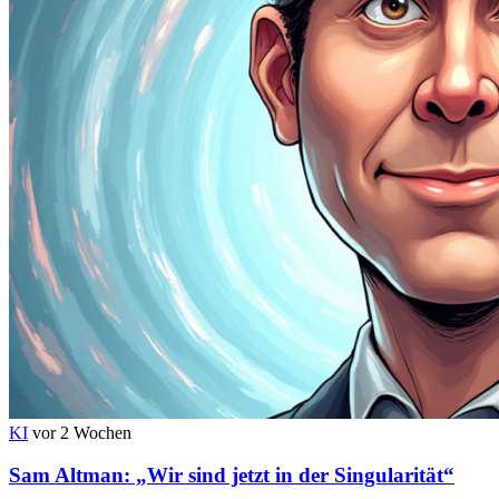
KI
vor 2 Wochen
Sam Altman: „Wir sind jetzt in der Singularität“