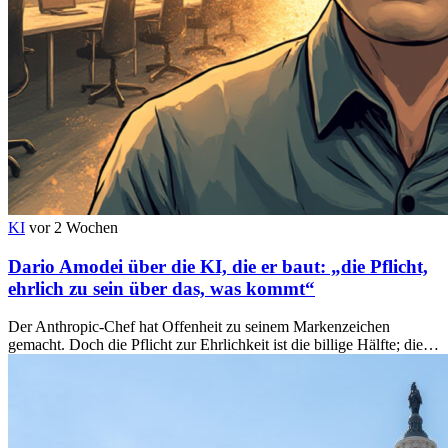
KI
vor 2 Wochen
Dario Amodei über die KI, die er baut: „die Pflicht,
ehrlich zu sein über das, was kommt“
Der Anthropic-Chef hat Offenheit zu seinem Markenzeichen
gemacht. Doch die Pflicht zur Ehrlichkeit ist die billige Hälfte; die…