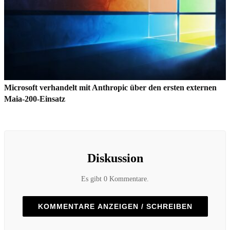
Microsoft verhandelt mit Anthropic über den ersten externen
Maia-200-Einsatz
Diskussion
Es gibt 0 Kommentare.
KOMMENTARE ANZEIGEN / SCHREIBEN