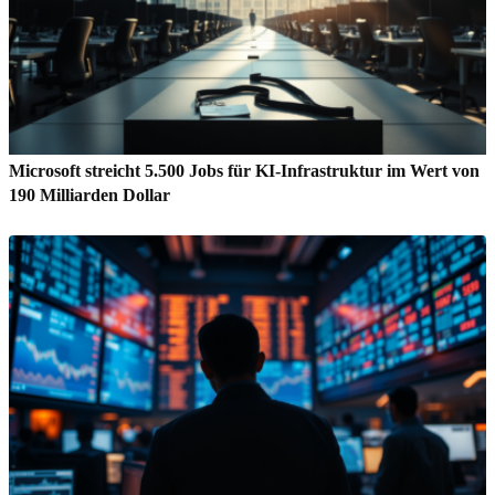
Microsoft streicht 5.500 Jobs für KI-Infrastruktur im Wert von
190 Milliarden Dollar