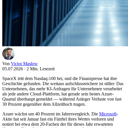
Von
Victor Maslow
05.07.2026
·
2 Min. Lesezeit
SpaceX tritt dem Nasdaq-100 bei, und die Finanzpresse hat ihre
Geschichte gefunden. Die weitaus aufschlussreichere ist stiller: Das
Unternehmen, das mehr KI-Anfragen für Unternehmen verarbeitet
als jede andere Cloud-Plattform, hat gerade sein bestes Azure-
Quartal überhaupt gemeldet — während Anleger Verluste von fast
30 Prozent gegenüber dem Allzeithoch tragen.
Azure wächst um 40 Prozent im Jahresvergleich. Die
Microsoft
-
Aktie hat seit Januar fast ein Fünftel ihres Wertes verloren und
notiert bei etwa dem 20-Fachen der für dieses Jahr erwarteten