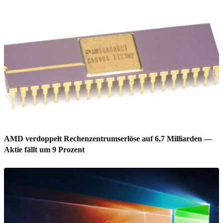
AMD verdoppelt Rechenzentrumserlöse auf 6,7 Milliarden —
Aktie fällt um 9 Prozent