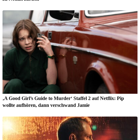
‚A Good Girl’s Guide to Murder‘ Staffel 2 auf Netflix: Pip
wollte aufhören, dann verschwand Jamie