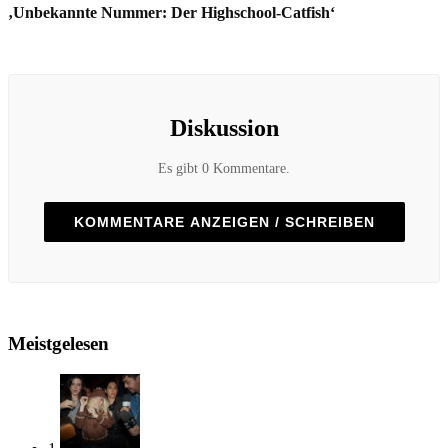
‚Unbekannte Nummer: Der Highschool-Catfish‘
Diskussion
Es gibt 0 Kommentare.
KOMMENTARE ANZEIGEN / SCHREIBEN
Meistgelesen