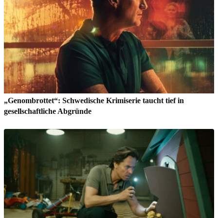
„Genombrottet“: Schwedische Krimiserie taucht tief in
gesellschaftliche Abgründe