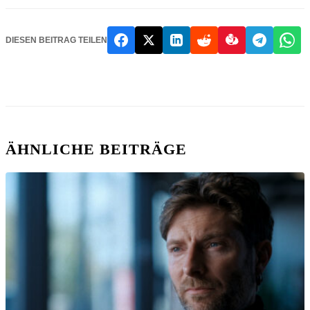
DIESEN BEITRAG TEILEN
ÄHNLICHE BEITRÄGE