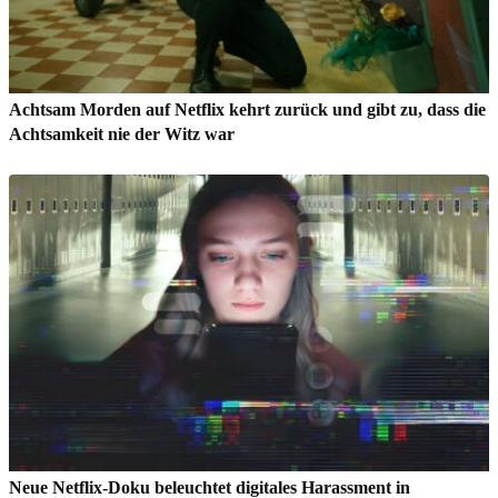
Achtsam Morden auf Netflix kehrt zurück und gibt zu, dass die
Achtsamkeit nie der Witz war
Neue Netflix-Doku beleuchtet digitales Harassment in