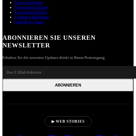
Ethik-Erklärung
Diversitätsrichtlinie
Korrekturrichtlinie
Feedback-Richtlinie
Vielfalt im Team
ABONNIEREN SIE UNSEREN
NEWSLETTER
Erhalten Sie die neuesten Updates direkt in Ihrem Posteingang.
ABONNIEREN
▶ WEB STORIES