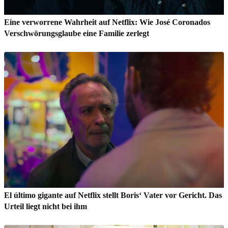
Eine verworrene Wahrheit auf Netflix: Wie José Coronados
Verschwörungsglaube eine Familie zerlegt
El último gigante auf Netflix stellt Boris‘ Vater vor Gericht. Das
Urteil liegt nicht bei ihm