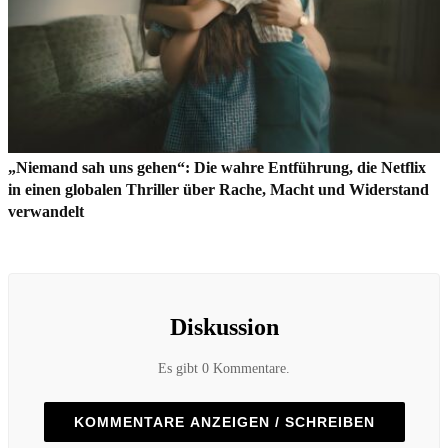
„Niemand sah uns gehen“: Die wahre Entführung, die Netflix
in einen globalen Thriller über Rache, Macht und Widerstand
verwandelt
Diskussion
Es gibt 0 Kommentare.
KOMMENTARE ANZEIGEN / SCHREIBEN