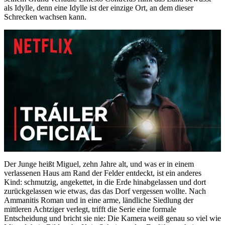
als Idylle, denn eine Idylle ist der einzige Ort, an dem dieser
Schrecken wachsen kann.
Der Junge heißt Miguel, zehn Jahre alt, und was er in einem
verlassenen Haus am Rand der Felder entdeckt, ist ein anderes
Kind: schmutzig, angekettet, in die Erde hinabgelassen und dort
zurückgelassen wie etwas, das das Dorf vergessen wollte. Nach
Ammanitis Roman und in eine arme, ländliche Siedlung der
mittleren Achtziger verlegt, trifft die Serie eine formale
Entscheidung und bricht sie nie: Die Kamera weiß genau so viel wie