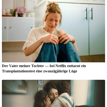
Der Vater meiner Tochter — bei Netflix enttarnt ein
Transplantationstest eine zwanzigjährige Lüge