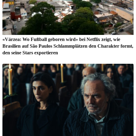
«Várzea: Wo Fußball geboren wird» bei Netflix zeigt, wie
Brasilien auf São Paulos Schlammplätzen den Charakter formt,
den seine Stars exportieren