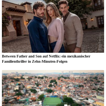
Between Father and Son auf Netflix: ein mexikanischer
Familienthriller in Zehn-Minuten-Folgen