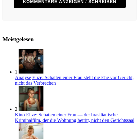
KOMMENTARE ANZEIGEN / SCHREIBEN
Meistgelesen
1
Analyse
Elize: Schatten einer Frau stellt die Ehe vor Gericht,
nicht das Verbrechen
2
Kino
Elize: Schatten einer Frau — der brasilianische
Kriminalfilm, der die Wohnung betritt, nicht den Gerichtssaal