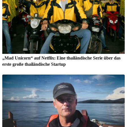
„Mad Unicorn“ auf Netflix: Eine thailändische Serie über das
erste große thailändische Startup