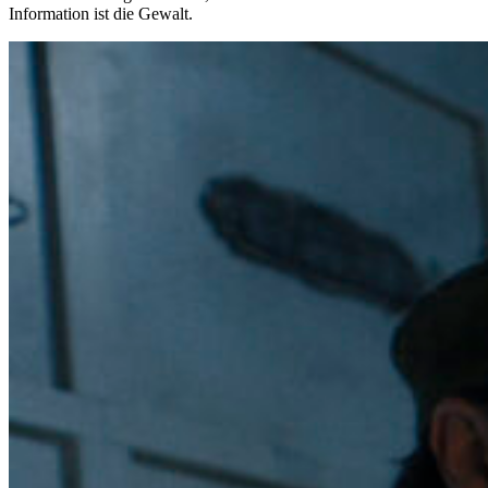
Information ist die Gewalt.