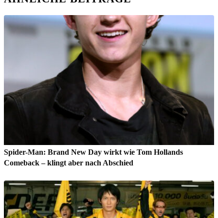
Spider-Man: Brand New Day wirkt wie Tom Hollands
Comeback – klingt aber nach Abschied