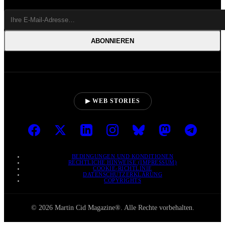
ABONNIEREN
▶ WEB STORIES
BEDINGUNGEN UND KONDITIONEN
RECHTLICHE HINWEISE (IMPRESSUM)
COOKIE-RICHTLINIE
DATENSCHUTZERKLÄRUNG
COPYRIGHTS
© 2026 Martin Cid Magazine®. Alle Rechte vorbehalten.