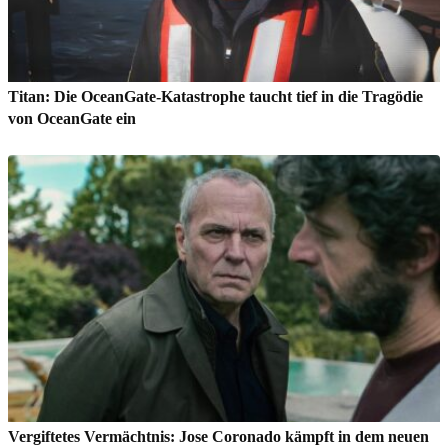
Titan: Die OceanGate-Katastrophe taucht tief in die Tragödie
von OceanGate ein
Vergiftetes Vermächtnis: Jose Coronado kämpft in dem neuen