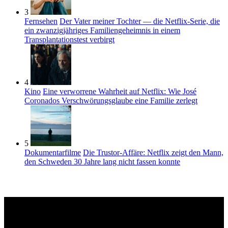
3
Fernsehen
Der Vater meiner Tochter — die Netflix-Serie, die
ein zwanzigjähriges Familiengeheimnis in einem
Transplantationstest verbirgt
4
Kino
Eine verworrene Wahrheit auf Netflix: Wie José
Coronados Verschwörungsglaube eine Familie zerlegt
5
Dokumentarfilme
Die Trustor-Affäre: Netflix zeigt den Mann,
den Schweden 30 Jahre lang nicht fassen konnte