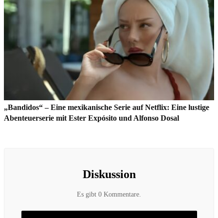
„Bandidos“ – Eine mexikanische Serie auf Netflix: Eine lustige
Abenteuerserie mit Ester Expósito und Alfonso Dosal
Diskussion
Es gibt 0 Kommentare.