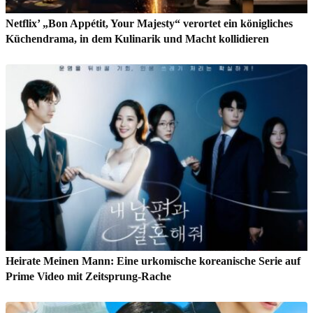
Netflix’ „Bon Appétit, Your Majesty“ verortet ein königliches
Küchendrama, in dem Kulinarik und Macht kollidieren
Heirate Meinen Mann: Eine urkomische koreanische Serie auf
Prime Video mit Zeitsprung-Rache