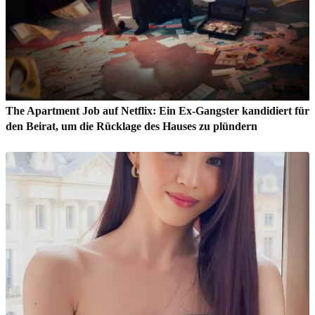
The Apartment Job auf Netflix: Ein Ex-Gangster kandidiert für
den Beirat, um die Rücklage des Hauses zu plündern