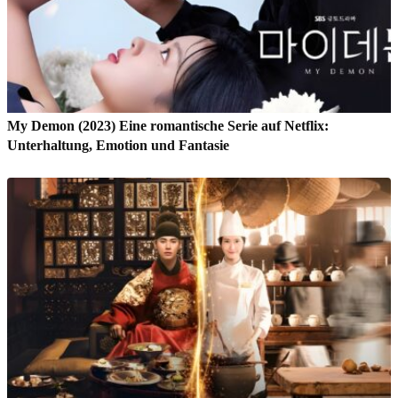
My Demon (2023) Eine romantische Serie auf Netflix:
Unterhaltung, Emotion und Fantasie