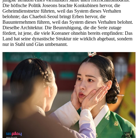
Die höfische Politik Joseons brachte Konkubinen hervor, die
Geheimdienstnetze führten, weil das System dieses Verhalten
belohnte; das Chaebol-Seoul bringt Erben hervor, die
Bauunternehmen führen, weil das System dieses Verhalten belohnt.
Dieselbe Architektur. Die Beunruhigung, die die Serie zutage
fördert, ist jene, die viele Koreaner ohnehin bereits empfinden: Das
Land hat seine dynastische Struktur nie wirklich abgebaut, sondern
nur in Stahl und Glas umbenannt.