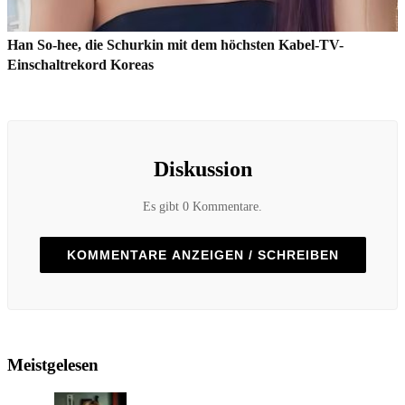
Han So-hee, die Schurkin mit dem höchsten Kabel-TV-
Einschaltrekord Koreas
Diskussion
Es gibt 0 Kommentare.
KOMMENTARE ANZEIGEN / SCHREIBEN
Meistgelesen