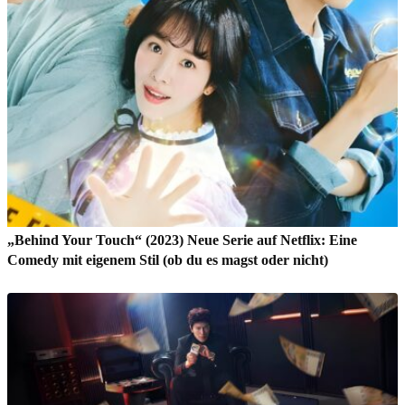
„Behind Your Touch“ (2023) Neue Serie auf Netflix: Eine
Comedy mit eigenem Stil (ob du es magst oder nicht)