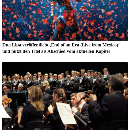
Dua Lipa veröffentlicht ‚End of an Era (Live from Mexico)‘
und nutzt den Titel als Abschied vom aktuellen Kapitel