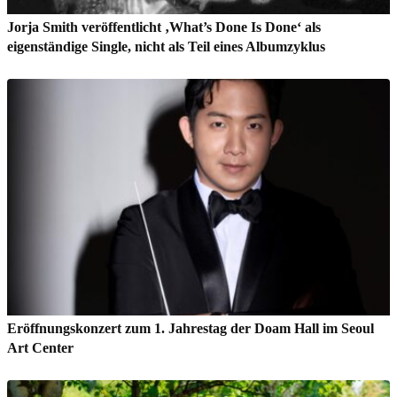
Jorja Smith veröffentlicht ‚What’s Done Is Done‘ als
eigenständige Single, nicht als Teil eines Albumzyklus
Eröffnungskonzert zum 1. Jahrestag der Doam Hall im Seoul
Art Center