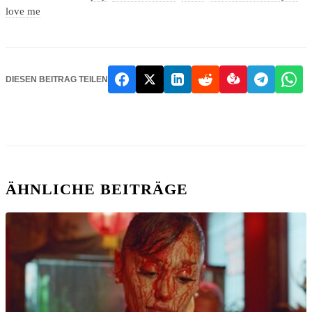
love me
DIESEN BEITRAG TEILEN
ÄHNLICHE BEITRÄGE