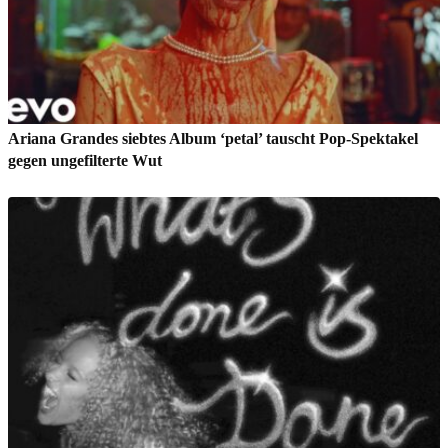
Ariana Grandes siebtes Album ‘petal’ tauscht Pop-Spektakel
gegen ungefilterte Wut