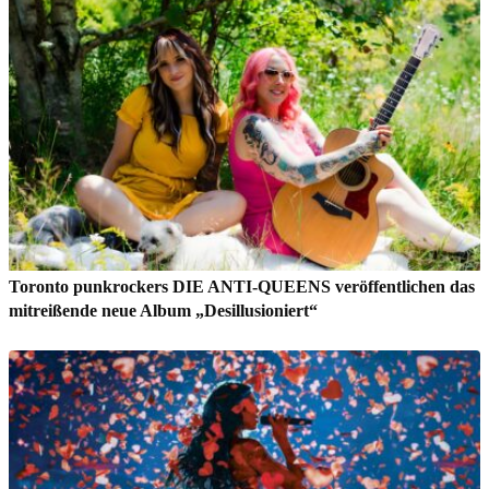
Toronto punkrockers DIE ANTI-QUEENS veröffentlichen das
mitreißende neue Album „Desillusioniert“