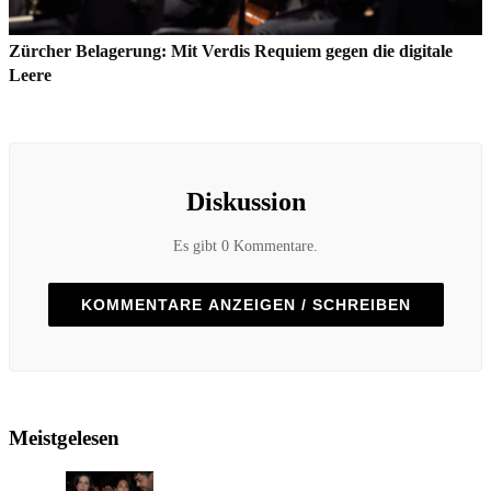
Zürcher Belagerung: Mit Verdis Requiem gegen die digitale
Leere
Diskussion
Es gibt 0 Kommentare.
KOMMENTARE ANZEIGEN / SCHREIBEN
Meistgelesen