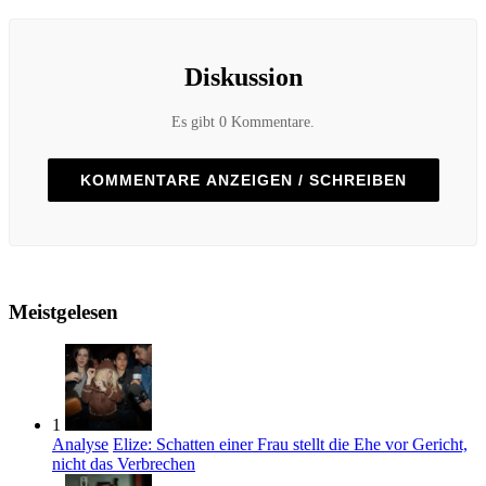
Diskussion
Es gibt 0 Kommentare.
KOMMENTARE ANZEIGEN / SCHREIBEN
Meistgelesen
1
Analyse
Elize: Schatten einer Frau stellt die Ehe vor Gericht,
nicht das Verbrechen