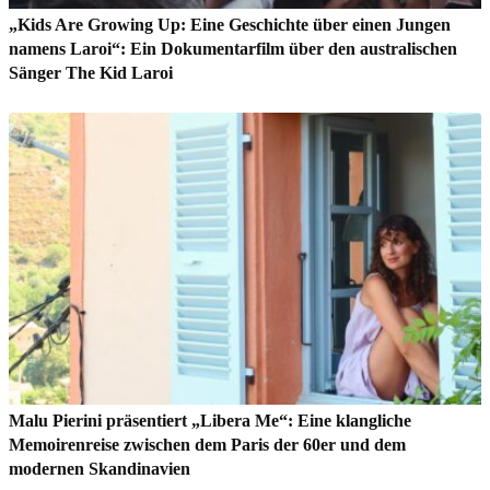
„Kids Are Growing Up: Eine Geschichte über einen Jungen
namens Laroi“: Ein Dokumentarfilm über den australischen
Sänger The Kid Laroi
Malu Pierini präsentiert „Libera Me“: Eine klangliche
Memoirenreise zwischen dem Paris der 60er und dem
modernen Skandinavien