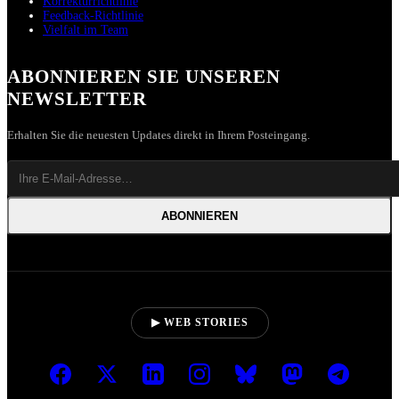
Korrekturrichtlinie
Feedback-Richtlinie
Vielfalt im Team
ABONNIEREN SIE UNSEREN
NEWSLETTER
Erhalten Sie die neuesten Updates direkt in Ihrem Posteingang.
ABONNIEREN
▶ WEB STORIES