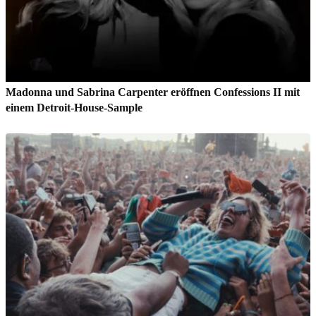
Madonna und Sabrina Carpenter eröffnen Confessions II mit
einem Detroit-House-Sample