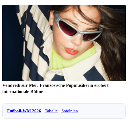
Vendredi sur Mer: Französische Popmusikerin erobert
internationale Bühne
Fußball-WM 2026
·
Tabelle
·
Spielplan