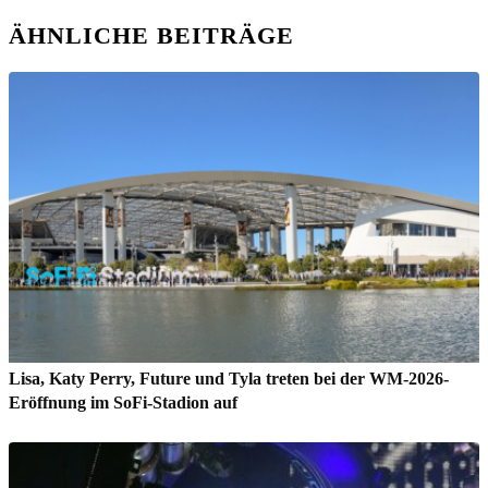
ÄHNLICHE BEITRÄGE
Lisa, Katy Perry, Future und Tyla treten bei der WM-2026-
Eröffnung im SoFi-Stadion auf