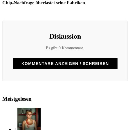
Chip-Nachfrage überlastet seine Fabriken
Diskussion
Es gibt 0 Kommentare.
KOMMENTARE ANZEIGEN / SCHREIBEN
Meistgelesen
1