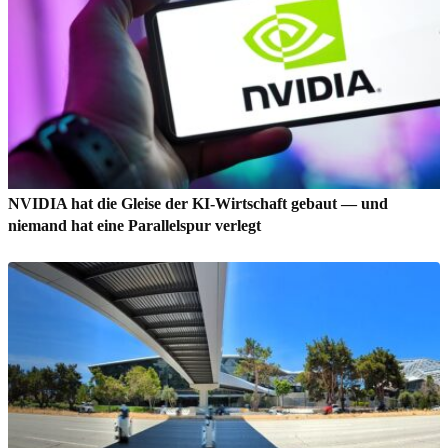
NVIDIA hat die Gleise der KI-Wirtschaft gebaut — und
niemand hat eine Parallelspur verlegt