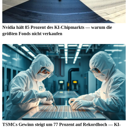
Nvidia hält 85 Prozent des KI-Chipmarkts — warum die
größten Fonds nicht verkaufen
TSMCs Gewinn steigt um 77 Prozent auf Rekordhoch — KI-