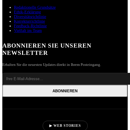
Redaktionelle Grundsätze
Ethik-Erklärung
Diversitätsrichtlinie
Korrekturrichtlinie
Feedback-Richtlinie
Vielfalt im Team
ABONNIEREN SIE UNSEREN
NEWSLETTER
Erhalten Sie die neuesten Updates direkt in Ihrem Posteingang.
ABONNIEREN
▶ WEB STORIES