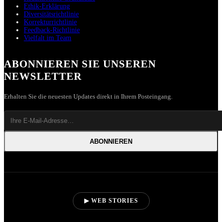
Ethik-Erklärung
Diversitätsrichtlinie
Korrekturrichtlinie
Feedback-Richtlinie
Vielfalt im Team
ABONNIEREN SIE UNSEREN
NEWSLETTER
Erhalten Sie die neuesten Updates direkt in Ihrem Posteingang.
ABONNIEREN
▶ WEB STORIES