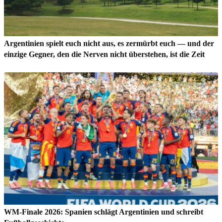
Argentinien spielt euch nicht aus, es zermürbt euch — und der
einzige Gegner, den die Nerven nicht überstehen, ist die Zeit
WM-Finale 2026: Spanien schlägt Argentinien und schreibt