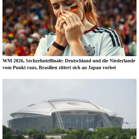
WM 2026, Sechzehntelfinale: Deutschland und die Niederlande
vom Punkt raus, Brasilien zittert sich an Japan vorbei