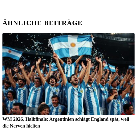
ÄHNLICHE BEITRÄGE
WM 2026, Halbfinale: Argentinien schlägt England spät, weil
die Nerven hielten