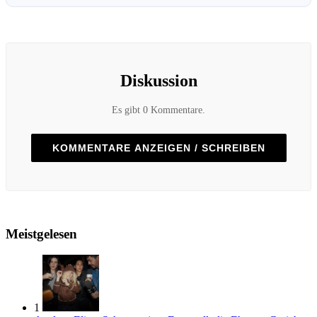
Diskussion
Es gibt 0 Kommentare.
KOMMENTARE ANZEIGEN / SCHREIBEN
Meistgelesen
1