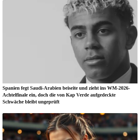
Spanien fegt Saudi-Arabien beiseite und zieht ins WM-2026-
Achtelfinale ein, doch die von Kap Verde aufgedeckte
Schwäche bleibt ungeprüft