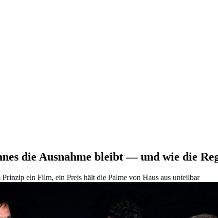
nes die Ausnahme bleibt — und wie die Reg
 Prinzip ein Film, ein Preis hält die Palme von Haus aus unteilbar