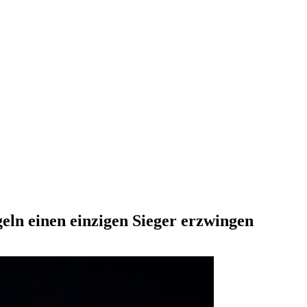
eln einen einzigen Sieger erzwingen