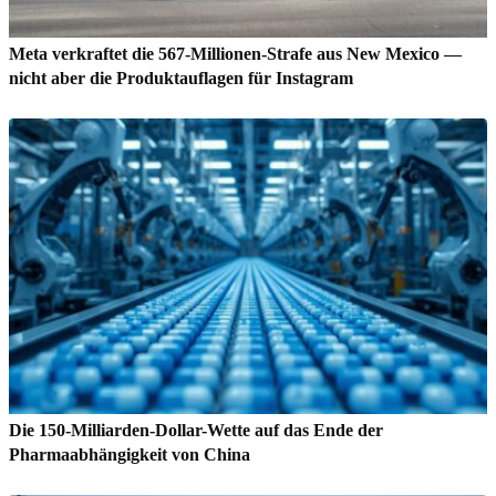
Meta verkraftet die 567-Millionen-Strafe aus New Mexico —
nicht aber die Produktauflagen für Instagram
Die 150-Milliarden-Dollar-Wette auf das Ende der
Pharmaabhängigkeit von China