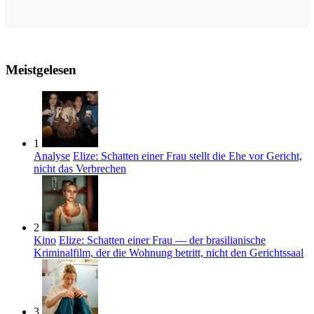
Meistgelesen
1
Analyse
Elize: Schatten einer Frau stellt die Ehe vor Gericht,
nicht das Verbrechen
2
Kino
Elize: Schatten einer Frau — der brasilianische
Kriminalfilm, der die Wohnung betritt, nicht den Gerichtssaal
3