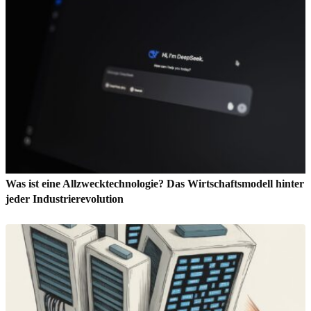
Was ist eine Allzwecktechnologie? Das Wirtschaftsmodell hinter
jeder Industrierevolution