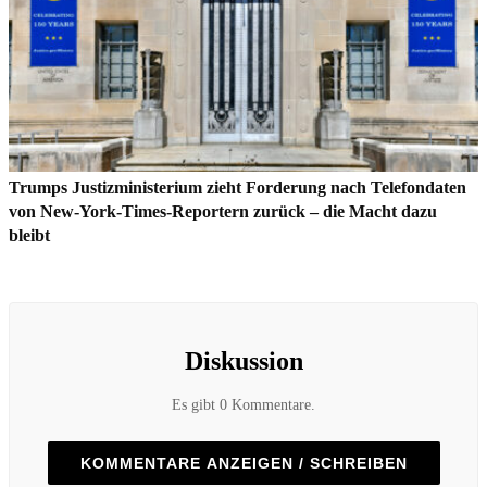
Trumps Justizministerium zieht Forderung nach Telefondaten
von New-York-Times-Reportern zurück – die Macht dazu
bleibt
Diskussion
Es gibt 0 Kommentare.
KOMMENTARE ANZEIGEN / SCHREIBEN