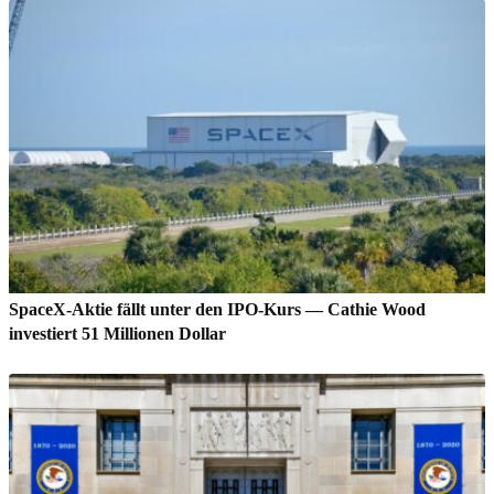
SpaceX-Aktie fällt unter den IPO-Kurs — Cathie Wood
investiert 51 Millionen Dollar