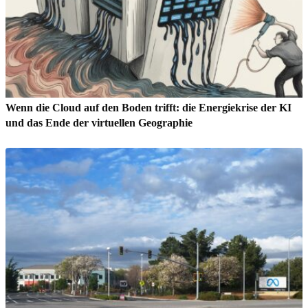
Wenn die Cloud auf den Boden trifft: die Energiekrise der KI
und das Ende der virtuellen Geographie