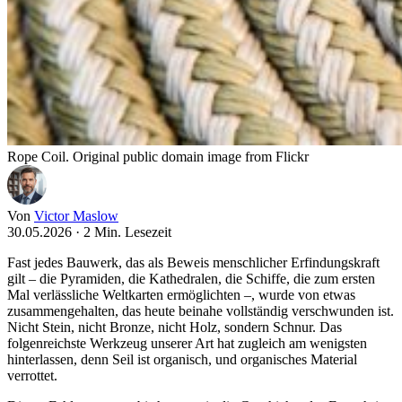
Rope Coil. Original public domain image from Flickr
Von
Victor Maslow
30.05.2026
·
2 Min. Lesezeit
Fast jedes Bauwerk, das als Beweis menschlicher Erfindungskraft
gilt – die Pyramiden, die Kathedralen, die Schiffe, die zum ersten
Mal verlässliche Weltkarten ermöglichten –, wurde von etwas
zusammengehalten, das heute beinahe vollständig verschwunden ist.
Nicht Stein, nicht Bronze, nicht Holz, sondern Schnur. Das
folgenreichste Werkzeug unserer Art hat zugleich am wenigsten
hinterlassen, denn Seil ist organisch, und organisches Material
verrottet.