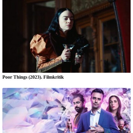
Poor Things (2023). Filmkritik