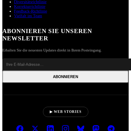
Diversitätsrichtlinie
Korrekturrichtlinie
Feedback-Richtlinie
Vielfalt im Team
ABONNIEREN SIE UNSEREN
NEWSLETTER
Erhalten Sie die neuesten Updates direkt in Ihrem Posteingang.
ABONNIEREN
▶ WEB STORIES