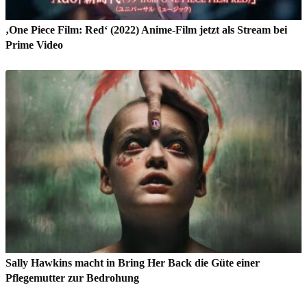
‚One Piece Film: Red‘ (2022) Anime-Film jetzt als Stream bei
Prime Video
Sally Hawkins macht in Bring Her Back die Güte einer
Pflegemutter zur Bedrohung