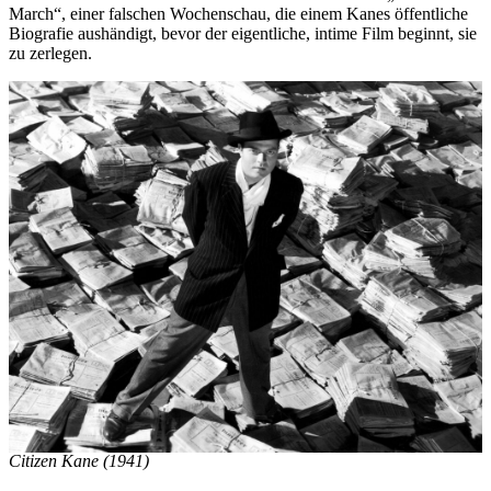
March“, einer falschen Wochenschau, die einem Kanes öffentliche
Biografie aushändigt, bevor der eigentliche, intime Film beginnt, sie
zu zerlegen.
Citizen Kane (1941)