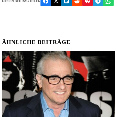
DIESEN BEITRAG TEILEN
ÄHNLICHE BEITRÄGE