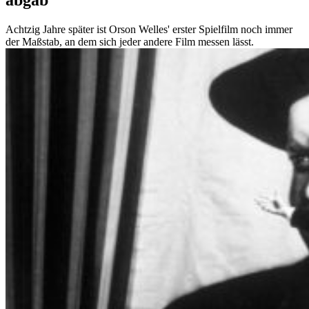
Achtzig Jahre später ist Orson Welles' erster Spielfilm noch immer
der Maßstab, an dem sich jeder andere Film messen lässt.