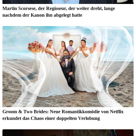
Martin Scorsese, der Regisseur, der weiter dreht, lange
nachdem der Kanon ihn abgelegt hatte
Groom & Two Brides: Neue Romantikkomödie von Netflix
erkundet das Chaos einer doppelten Verlobung