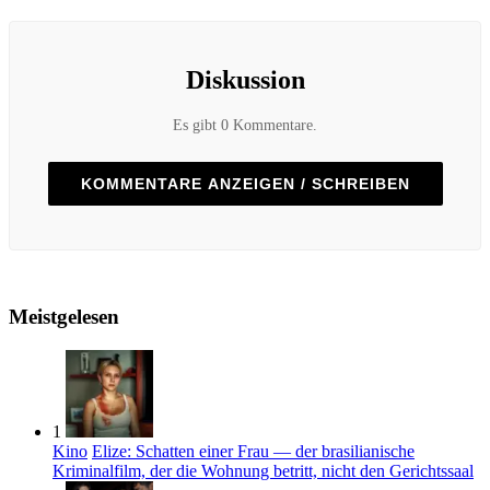
Diskussion
Es gibt 0 Kommentare.
KOMMENTARE ANZEIGEN / SCHREIBEN
Meistgelesen
1
Kino
Elize: Schatten einer Frau — der brasilianische
Kriminalfilm, der die Wohnung betritt, nicht den Gerichtssaal