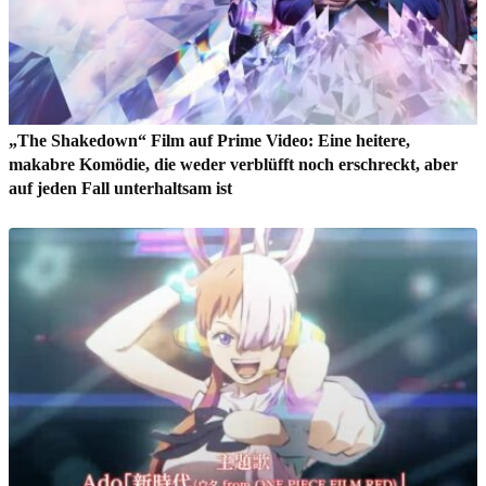
„The Shakedown“ Film auf Prime Video: Eine heitere,
makabre Komödie, die weder verblüfft noch erschreckt, aber
auf jeden Fall unterhaltsam ist