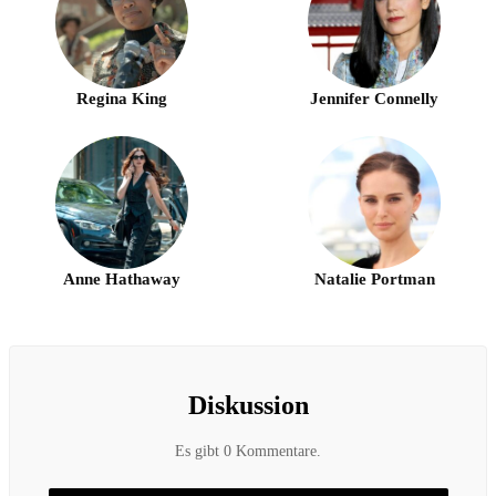
Regina King
Jennifer Connelly
Anne Hathaway
Natalie Portman
Diskussion
Es gibt 0 Kommentare.