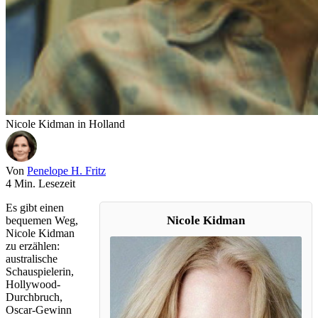
Nicole Kidman in Holland
Von
Penelope H. Fritz
4 Min. Lesezeit
Es gibt einen
Nicole Kidman
bequemen Weg,
Nicole Kidman
zu erzählen:
australische
Schauspielerin,
Hollywood-
Durchbruch,
Oscar-Gewinn