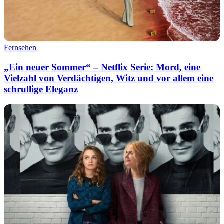
Fernsehen
„Ein neuer Sommer“ – Netflix Serie: Mord, eine
Vielzahl von Verdächtigen, Witz und vor allem eine
schrullige Eleganz