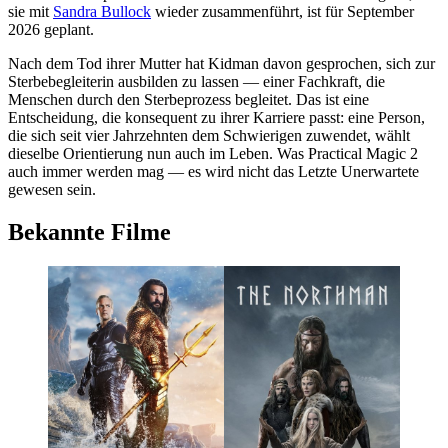
sie mit
Sandra Bullock
wieder zusammenführt, ist für September
2026 geplant.
Nach dem Tod ihrer Mutter hat Kidman davon gesprochen, sich zur
Sterbebegleiterin ausbilden zu lassen — einer Fachkraft, die
Menschen durch den Sterbeprozess begleitet. Das ist eine
Entscheidung, die konsequent zu ihrer Karriere passt: eine Person,
die sich seit vier Jahrzehnten dem Schwierigen zuwendet, wählt
dieselbe Orientierung nun auch im Leben. Was Practical Magic 2
auch immer werden mag — es wird nicht das Letzte Unerwartete
gewesen sein.
Bekannte Filme