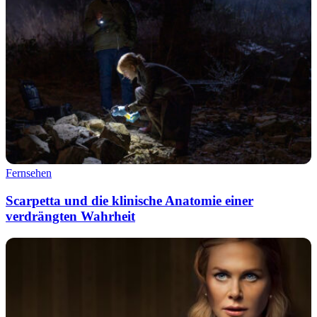
Fernsehen
Scarpetta und die klinische Anatomie einer
verdrängten Wahrheit