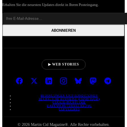
Erhalten Sie die neuesten Updates direkt in Ihrem Posteingang.
ABONNIEREN
▶ WEB STORIES
BEDINGUNGEN UND KONDITIONEN
RECHTLICHE HINWEISE (IMPRESSUM)
COOKIE-RICHTLINIE
DATENSCHUTZERKLÄRUNG
COPYRIGHTS
© 2026 Martin Cid Magazine®. Alle Rechte vorbehalten.