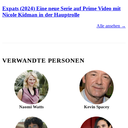
Expats (2024) Eine neue Serie auf Prime Video mit
Nicole Kidman in der Hauptrolle
Alle ansehen →
VERWANDTE PERSONEN
Naomi Watts
Kevin Spacey