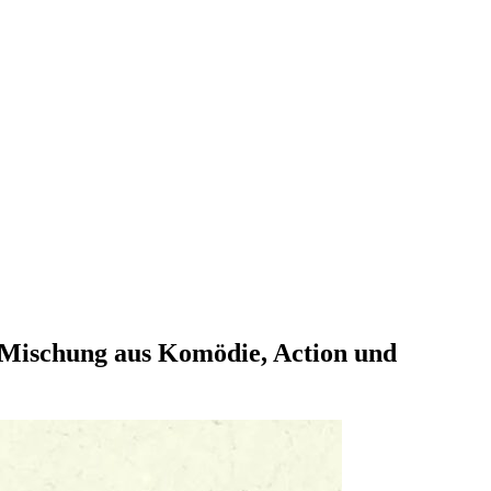
e Mischung aus Komödie, Action und