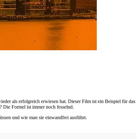
.
r als erfolgreich erwiesen hat. Dieser Film ist ein Beispiel für das
ht? Die Formel ist immer noch fesselnd.
müssen und wie man sie einwandfrei ausführt.