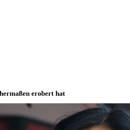
hermaßen erobert hat