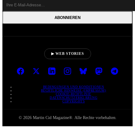
ABONNIEREN
▶ WEB STORIES
BEDINGUNGEN UND KONDITIONEN
RECHTLICHE HINWEISE (IMPRESSUM)
COOKIE-RICHTLINIE
DATENSCHUTZERKLÄRUNG
COPYRIGHTS
© 2026 Martin Cid Magazine®. Alle Rechte vorbehalten.