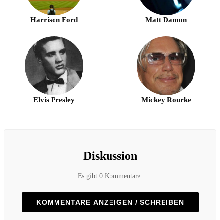
Harrison Ford
Matt Damon
Elvis Presley
Mickey Rourke
Diskussion
Es gibt 0 Kommentare.
KOMMENTARE ANZEIGEN / SCHREIBEN