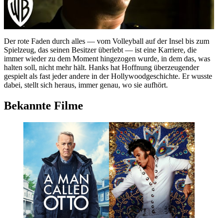
Der rote Faden durch alles — vom Volleyball auf der Insel bis zum
Spielzeug, das seinen Besitzer überlebt — ist eine Karriere, die
immer wieder zu dem Moment hingezogen wurde, in dem das, was
halten soll, nicht mehr hält. Hanks hat Hoffnung überzeugender
gespielt als fast jeder andere in der Hollywoodgeschichte. Er wusste
dabei, stellt sich heraus, immer genau, wo sie aufhört.
Bekannte Filme