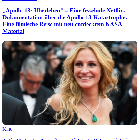
„Apollo 13: Überleben“ – Eine fesselnde Netflix-
Dokumentation über die Apollo 13-Katastrophe:
Eine filmische Reise mit neu entdecktem NASA-
Material
Kino