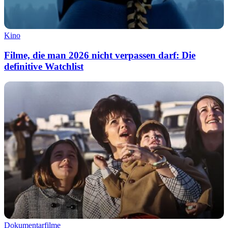
Kino
Filme, die man 2026 nicht verpassen darf: Die
definitive Watchlist
Dokumentarfilme