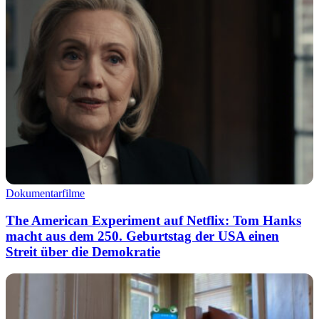
Dokumentarfilme
The American Experiment auf Netflix: Tom Hanks
macht aus dem 250. Geburtstag der USA einen
Streit über die Demokratie