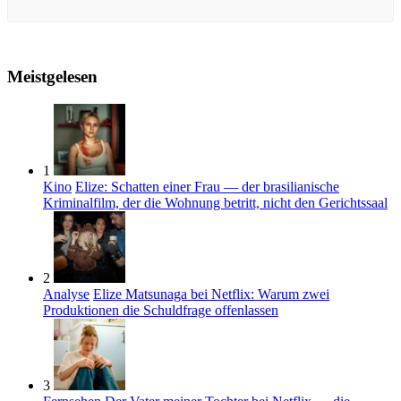
Meistgelesen
1
Kino
Elize: Schatten einer Frau — der brasilianische
Kriminalfilm, der die Wohnung betritt, nicht den Gerichtssaal
2
Analyse
Elize Matsunaga bei Netflix: Warum zwei
Produktionen die Schuldfrage offenlassen
3